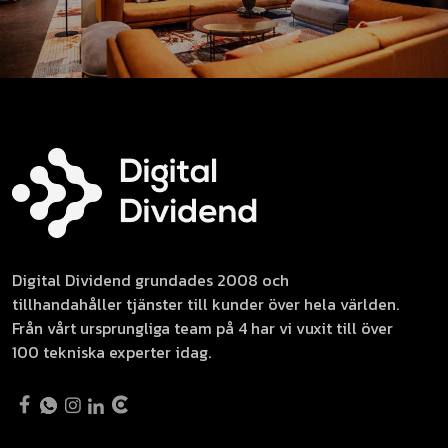
Digital Dividend grundades 2008 och
tillhandahåller tjänster till kunder över hela världen.
Från vårt ursprungliga team på 4 har vi vuxit till över
100 tekniska experter idag.