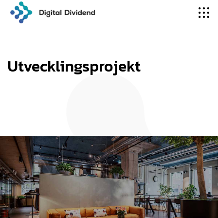
Utvecklingsprojekt