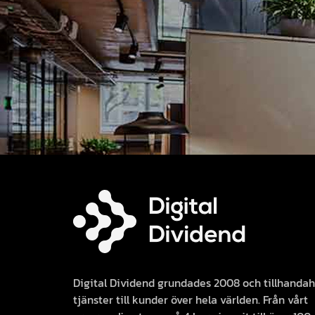
Digital Dividend grundades 2008 och tillhandah
tjänster till kunder över hela världen. Från vårt