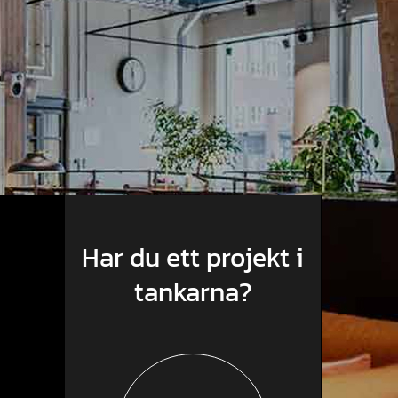
Har du ett projekt i
tankarna?