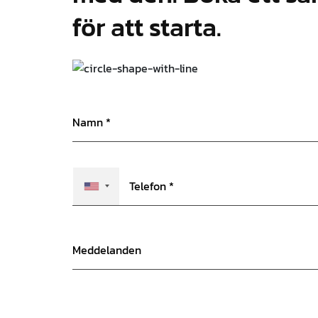
för att starta.