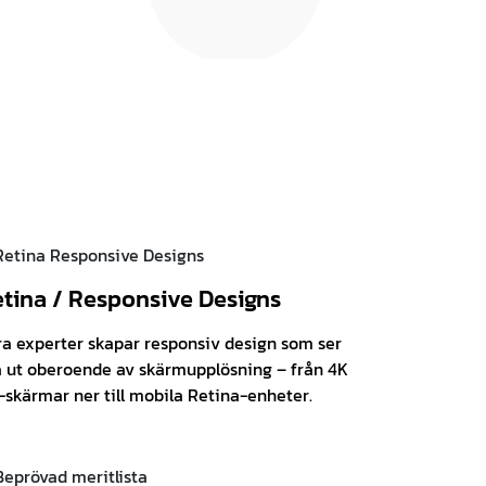
tina / Responsive Designs
ra experter skapar responsiv design som ser
a ut oberoende av skärmupplösning – från 4K
-skärmar ner till mobila Retina-enheter.