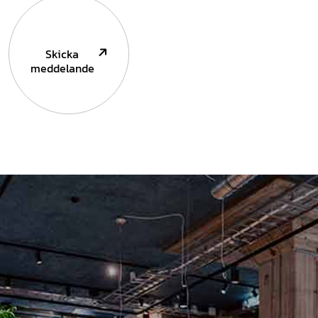
Skicka
meddelande