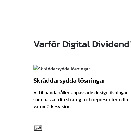
Varför Digital Dividend
Skräddarsydda lösningar
Vi tillhandahåller anpassade designlösningar
som passar din strategi och representera din
varumärkesvision.