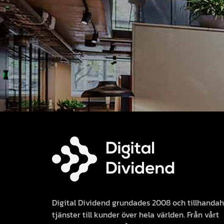
Digital Dividend grundades 2008 och tillhandah
tjänster till kunder över hela världen. Från vårt