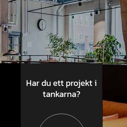
Har du ett projekt i
tankarna?