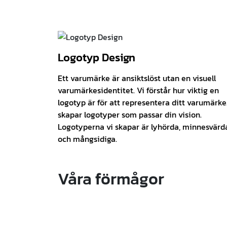
Logotyp Design
Ett varumärke är ansiktslöst utan en visuell
varumärkesidentitet. Vi förstår hur viktig en
logotyp är för att representera ditt varumärke.
skapar logotyper som passar din vision.
Logotyperna vi skapar är lyhörda, minnesvärd
och mångsidiga.
Våra förmågor