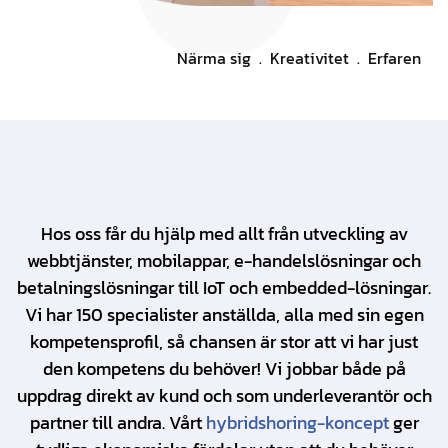
Närma sig . Kreativitet . Erfaren
Hos oss får du hjälp med allt från utveckling av
webbtjänster, mobilappar, e-handelslösningar och
betalningslösningar till IoT och embedded-lösningar.
Vi har 150 specialister anställda, alla med sin egen
kompetensprofil, så chansen är stor att vi har just
den kompetens du behöver! Vi jobbar både på
uppdrag direkt av kund och som underleverantör och
partner till andra. Vårt
hybridshoring-koncept
ger