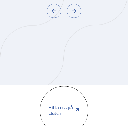
Hitta oss på
clutch