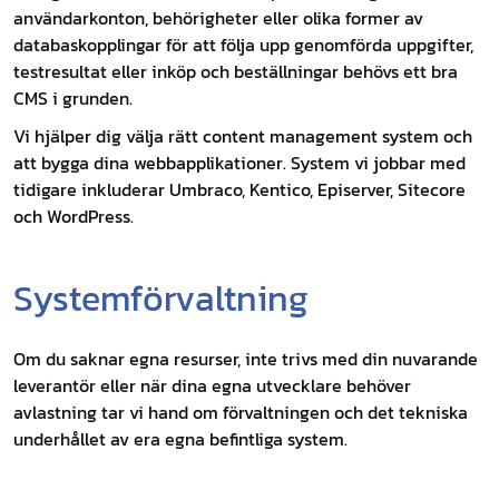
användarkonton, behörigheter eller olika former av
databaskopplingar för att följa upp genomförda uppgifter,
testresultat eller inköp och beställningar behövs ett bra
CMS i grunden.
Vi hjälper dig välja rätt content management system och
att bygga dina webbapplikationer. System vi jobbar med
tidigare inkluderar Umbraco, Kentico, Episerver, Sitecore
och WordPress.
Systemförvaltning
Om du saknar egna resurser, inte trivs med din nuvarande
leverantör eller när dina egna utvecklare behöver
avlastning tar vi hand om förvaltningen och det tekniska
underhållet av era egna befintliga system.