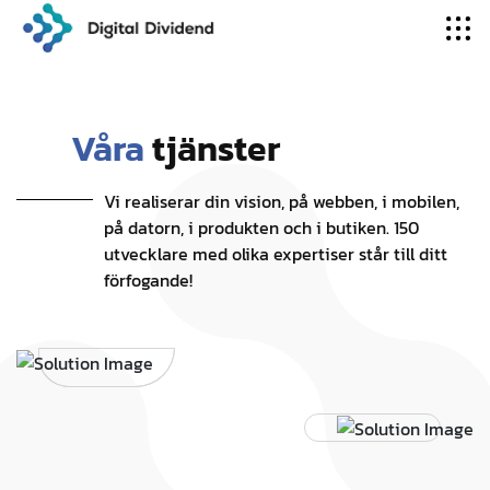
Våra
tjänster
Vi realiserar din vision, på webben, i mobilen,
på datorn, i produkten och i butiken. 150
utvecklare med olika expertiser står till ditt
förfogande!