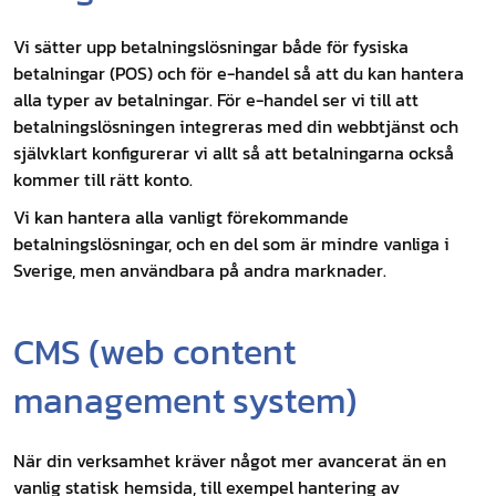
Vi sätter upp betalningslösningar både för fysiska
betalningar (POS) och för e-handel så att du kan hantera
alla typer av betalningar. För e-handel ser vi till att
betalningslösningen integreras med din webbtjänst och
självklart konfigurerar vi allt så att betalningarna också
kommer till rätt konto.
Vi kan hantera alla vanligt förekommande
betalningslösningar, och en del som är mindre vanliga i
Sverige, men användbara på andra marknader.
CMS (web content
management system)
När din verksamhet kräver något mer avancerat än en
vanlig statisk hemsida, till exempel hantering av