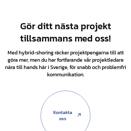
Gör ditt nästa projekt
tillsammans med oss!
Med hybrid-shoring räcker projektpengarna till att
göra mer, men du har fortfarande vår projektledare
nära till hands här i Sverige, för snabb och problemfri
kommunikation.
Kontakta
oss