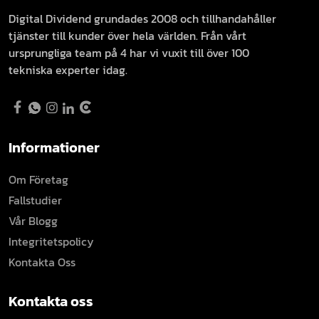
Digital Dividend grundades 2008 och tillhandahåller
tjänster till kunder över hela världen. Från vårt
ursprungliga team på 4 har vi vuxit till över 100
tekniska experter idag.
Informationer
Om Företag
Fallstudier
Vår Blogg
Integritetspolicy
Kontakta Oss
Kontakta oss