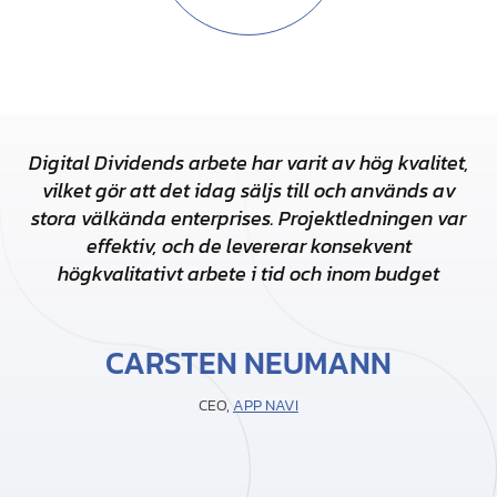
Digital Dividends arbete har varit av hög kvalitet,
l
vilket gör att det idag säljs till och används av
stora välkända enterprises. Projektledningen var
effektiv, och de levererar konsekvent
högkvalitativt arbete i tid och inom budget
CARSTEN NEUMANN
CEO,
APP NAVI