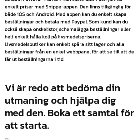
enkelt priser med Shippe-appen. Den finns tillgänglig för
både iOS och Android. Med appen kan du enkelt skapa
beställningar och betala med Paypal. Som kund kan du
också skapa önskelistor, schemalägga beställningar eller
helt enkelt hålla koll på livsmedelspriserna.
Livsmedelsbutiker kan enkelt spåra sitt lager och alla
beställningar från en enkel webbpanel för att se till att de
får ut beställningarna i tid.
Vi är redo att bedöma din
utmaning och hjälpa dig
med den. Boka ett samtal för
att starta.