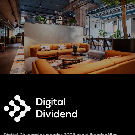
Digital Dividend grundades 2008 och tillhandahåller