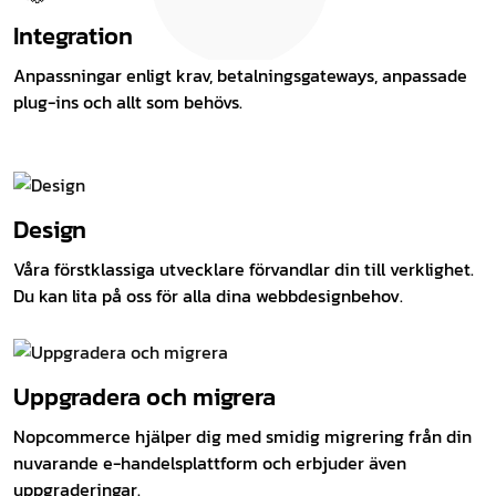
Integration
Anpassningar enligt krav, betalningsgateways, anpassade
plug-ins och allt som behövs.
Design
Våra förstklassiga utvecklare förvandlar din till verklighet.
Du kan lita på oss för alla dina webbdesignbehov.
Uppgradera och migrera
Nopcommerce hjälper dig med smidig migrering från din
nuvarande e-handelsplattform och erbjuder även
uppgraderingar.