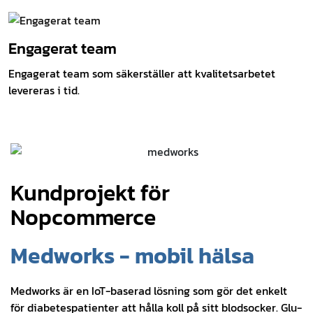
Engagerat team
Engagerat team som säkerställer att kvalitetsarbetet
levereras i tid.
Kundprojekt för
Nopcommerce
Medworks - mobil hälsa
Medworks är en IoT-baserad lösning som gör det enkelt
för diabetespatienter att hålla koll på sitt blodsocker. Glu-