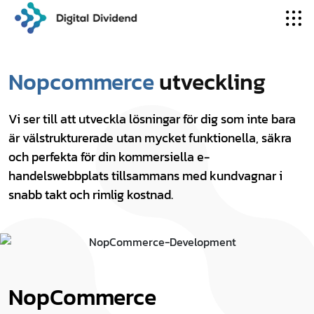
Nopcommerce
utveckling
Vi ser till att utveckla lösningar för dig som inte bara
är välstrukturerade utan mycket funktionella, säkra
och perfekta för din kommersiella e-
handelswebbplats tillsammans med kundvagnar i
snabb takt och rimlig kostnad.
NopCommerce