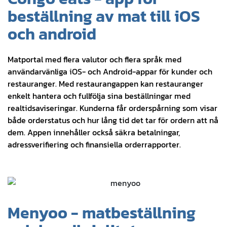
beställning av mat till iOS
och android
Matportal med flera valutor och flera språk med
användarvänliga iOS- och Android-appar för kunder och
restauranger. Med restaurangappen kan restauranger
enkelt hantera och fullfölja sina beställningar med
realtidsaviseringar. Kunderna får orderspårning som visar
både orderstatus och hur lång tid det tar för ordern att nå
dem. Appen innehåller också säkra betalningar,
adressverifiering och finansiella orderrapporter.
Menyoo - matbeställning