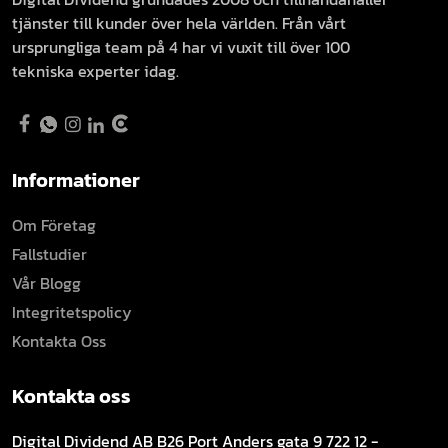
tjänster till kunder över hela världen. Från vårt
ursprungliga team på 4 har vi vuxit till över 100
tekniska experter idag.
Informationer
Om Företag
Fallstudier
Vår Blogg
Integritetspolicy
Kontakta Oss
Kontakta oss
Digital Dividend AB B26
Port Anders gata 9
722 12 -