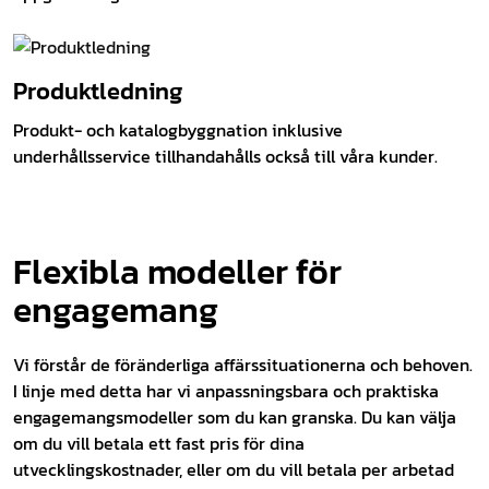
Produktledning
Produkt- och katalogbyggnation inklusive
underhållsservice tillhandahålls också till våra kunder.
Flexibla modeller för
engagemang
Vi förstår de föränderliga affärssituationerna och behoven.
I linje med detta har vi anpassningsbara och praktiska
engagemangsmodeller som du kan granska. Du kan välja
om du vill betala ett fast pris för dina
utvecklingskostnader, eller om du vill betala per arbetad