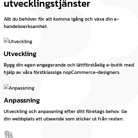
utvecklingstjänster
Allt du behöver för att komma igång och växa din e-
handelsverksamhet.
Utveckling
Bygg din egen engagerande och lättförståelig e-butik med
hjälp av våra förstklassiga nopCommerce-designers.
Anpassning
Utveckling och anpassning efter ditt företags behov. Ge
din webbplats ett utseende som sticker ut från resten.