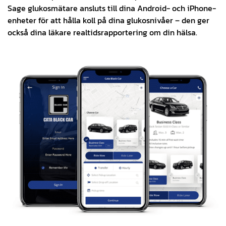
Sage glukosmätare ansluts till dina Android- och iPhone-
enheter för att hålla koll på dina glukosnivåer – den ger
också dina läkare realtidsrapportering om din hälsa.