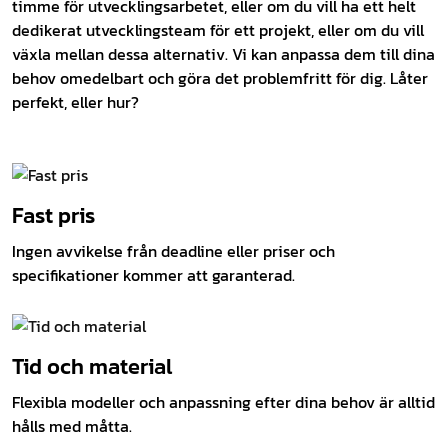
timme för utvecklingsarbetet, eller om du vill ha ett helt
dedikerat utvecklingsteam för ett projekt, eller om du vill
växla mellan dessa alternativ. Vi kan anpassa dem till dina
behov omedelbart och göra det problemfritt för dig. Låter
perfekt, eller hur?
Fast pris
Ingen avvikelse från deadline eller priser och
specifikationer kommer att garanterad.
Tid och material
Flexibla modeller och anpassning efter dina behov är alltid
hålls med måtta.