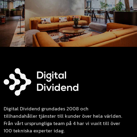
Digital Dividend grundades 2008 och
tillhandahåller tjänster till kunder över hela världen.
Från vårt ursprungliga team på 4 har vi vuxit till över
100 tekniska experter idag.