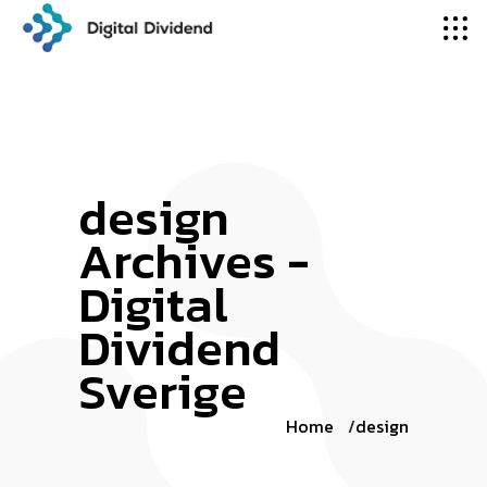
design
Archives -
Digital
Dividend
Sverige
Home
design