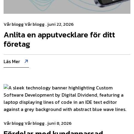
Vår blogg
Vår blogg
. juni 22, 2026
Anlita en apputvecklare för ditt
företag
Läs Mer
Vår blogg
Vår blogg
. juni 8, 2026
Fördelar med kundanpassad