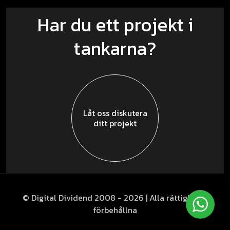
Har du ett projekt i
tankarna?
Låt oss diskutera
ditt projekt
© Digital Dividend 2008 -
2026
| Alla rättigheter
förbehållna