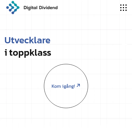
Utvecklare
i toppklass
Kom igång!