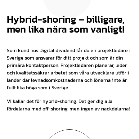
Hybrid-shoring – billigare,
men lika nära som vanligt!
Som kund hos Digital dividend får du en projektledare i
Sverige som ansvarar för ditt projekt och som är din
primära kontaktperson. Projektledaren planerar, leder
och kvalitetssäkrar arbetet som våra utvecklare utför i
länder där levnadsomkostnaderna och lönerna inte är
fullt lika höga som i Sverige.
Vi kallar det för hybrid-shoring. Det ger dig alla
fördelarna med off-shoring, men ingen av nackdelarna!