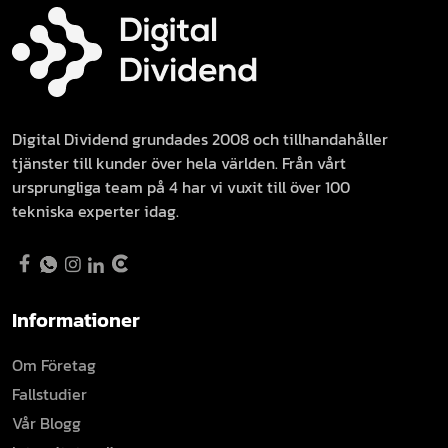
Digital Dividend grundades 2008 och tillhandahåller
tjänster till kunder över hela världen. Från vårt
ursprungliga team på 4 har vi vuxit till över 100
tekniska experter idag.
Informationer
Om Företag
Fallstudier
Vår Blogg