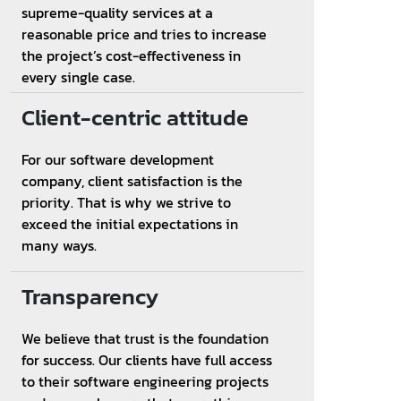
supreme-quality services at a
reasonable price and tries to increase
the project’s cost-effectiveness in
every single case.
Client-centric attitude
For our software development
company, client satisfaction is the
priority. That is why we strive to
exceed the initial expectations in
many ways.
Transparency
We believe that trust is the foundation
for success. Our clients have full access
to their software engineering projects