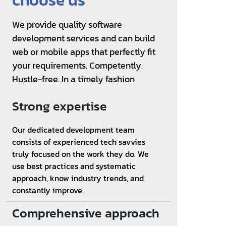
We provide quality software
development services and can build
web or mobile apps that perfectly fit
your requirements. Competently.
Hustle-free. In a timely fashion
Strong expertise
Our dedicated development team
consists of experienced tech savvies
truly focused on the work they do. We
use best practices and systematic
approach, know industry trends, and
constantly improve.
Comprehensive approach