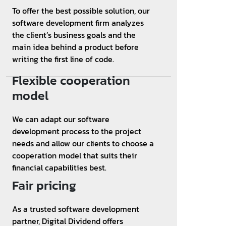
To offer the best possible solution, our
software development firm analyzes
the client’s business goals and the
main idea behind a product before
writing the first line of code.
Flexible cooperation
model
We can adapt our software
development process to the project
needs and allow our clients to choose a
cooperation model that suits their
financial capabilities best.
Fair pricing
As a trusted software development
partner, Digital Dividend offers